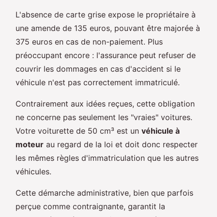
L'absence de carte grise expose le propriétaire à
une amende de 135 euros, pouvant être majorée à
375 euros en cas de non-paiement. Plus
préoccupant encore : l'assurance peut refuser de
couvrir les dommages en cas d'accident si le
véhicule n'est pas correctement immatriculé.
Contrairement aux idées reçues, cette obligation
ne concerne pas seulement les "vraies" voitures.
Votre voiturette de 50 cm³ est un
véhicule à
moteur
au regard de la loi et doit donc respecter
les mêmes règles d'immatriculation que les autres
véhicules.
Cette démarche administrative, bien que parfois
perçue comme contraignante, garantit la