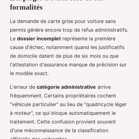
formalités
La demande de carte grise pour voiture sans
permis génère encore trop de refus administratifs.
Le
dossier incomplet
représente la première
cause d'échec, notamment quand les justificatifs
de domicile datent de plus de six mois ou que
l'attestation d'assurance manque de précision sur
le modèle exact.
L'erreur de
catégorie administrative
arrive
fréquemment. Certains propriétaires cochent
"véhicule particulier" au lieu de "quadricycle léger
à moteur", ce qui bloque automatiquement le
traitement. Cette confusion provient souvent
d'une méconnaissance de la classification
officielle des voiturettes.