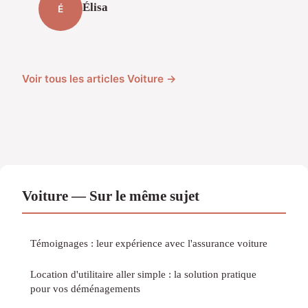
Élisa
É
Voir tous les articles Voiture →
Voiture — Sur le même sujet
Témoignages : leur expérience avec l'assurance voiture
Location d'utilitaire aller simple : la solution pratique
pour vos déménagements