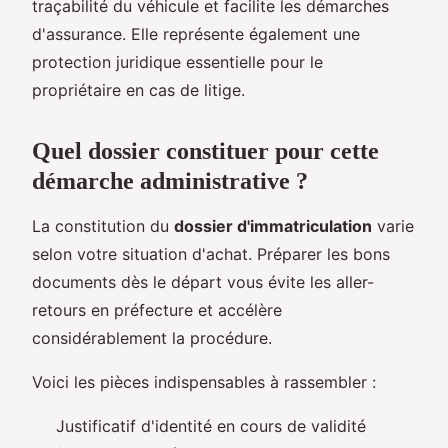
traçabilité du véhicule et facilite les démarches
d'assurance. Elle représente également une
protection juridique essentielle pour le
propriétaire en cas de litige.
Quel dossier constituer pour cette
démarche administrative ?
La constitution du
dossier d'immatriculation
varie
selon votre situation d'achat. Préparer les bons
documents dès le départ vous évite les aller-
retours en préfecture et accélère
considérablement la procédure.
Voici les pièces indispensables à rassembler :
Justificatif d'identité en cours de validité