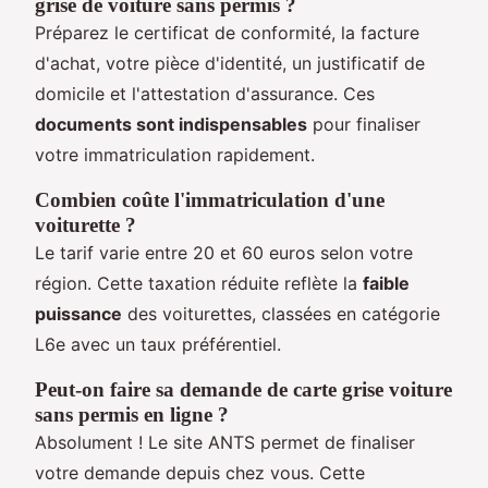
grise de voiture sans permis ?
Préparez le certificat de conformité, la facture
d'achat, votre pièce d'identité, un justificatif de
domicile et l'attestation d'assurance. Ces
documents sont indispensables
pour finaliser
votre immatriculation rapidement.
Combien coûte l'immatriculation d'une
voiturette ?
Le tarif varie entre 20 et 60 euros selon votre
région. Cette taxation réduite reflète la
faible
puissance
des voiturettes, classées en catégorie
L6e avec un taux préférentiel.
Peut-on faire sa demande de carte grise voiture
sans permis en ligne ?
Absolument ! Le site ANTS permet de finaliser
votre demande depuis chez vous. Cette