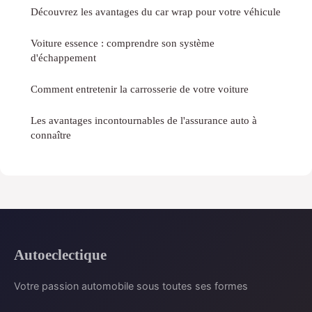
Découvrez les avantages du car wrap pour votre véhicule
Voiture essence : comprendre son système
d'échappement
Comment entretenir la carrosserie de votre voiture
Les avantages incontournables de l'assurance auto à
connaître
Autoeclectique
Votre passion automobile sous toutes ses formes