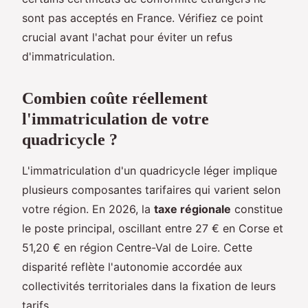
sont pas acceptés en France. Vérifiez ce point
crucial avant l'achat pour éviter un refus
d'immatriculation.
Combien coûte réellement
l'immatriculation de votre
quadricycle ?
L'immatriculation d'un quadricycle léger implique
plusieurs composantes tarifaires qui varient selon
votre région. En 2026, la
taxe régionale
constitue
le poste principal, oscillant entre 27 € en Corse et
51,20 € en région Centre-Val de Loire. Cette
disparité reflète l'autonomie accordée aux
collectivités territoriales dans la fixation de leurs
tarifs.