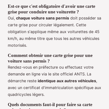
Est-ce que c'est obligatoire d'avoir une carte
grise pour conduire une voiturette ?
Oui,
chaque voiture sans permis
doit posséder sa
carte grise pour circuler légalement. Cette
obligation s'applique même aux voiturettes de 45
km/h, au même titre que tous les autres véhicules
motorisés.
Comment obtenir une carte grise pour une
voiture sans permis ?
Rendez-vous en préfecture ou effectuez votre
demande en ligne via le site officiel ANTS. La
démarche reste
identique aux autres véhicules
,
avec un certificat d'immatriculation spécifique aux
quadricycles légers.
Quels documents faut-il pour faire sa carte