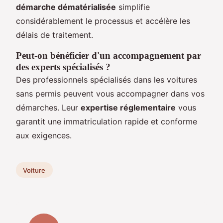
démarche dématérialisée
simplifie
considérablement le processus et accélère les
délais de traitement.
Peut-on bénéficier d'un accompagnement par
des experts spécialisés ?
Des professionnels spécialisés dans les voitures
sans permis peuvent vous accompagner dans vos
démarches. Leur
expertise réglementaire
vous
garantit une immatriculation rapide et conforme
aux exigences.
Voiture