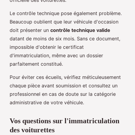
Le contrôle technique pose également problème.
Beaucoup oublient que leur véhicule d'occasion
doit présenter un
contrôle technique valide
datant de moins de six mois. Sans ce document,
impossible d'obtenir le certificat
d'immatriculation, même avec un dossier
parfaitement constitué.
Pour éviter ces écueils, vérifiez méticuleusement
chaque pièce avant soumission et consultez un
professionnel en cas de doute sur la catégorie
administrative de votre véhicule.
Vos questions sur l'immatriculation
des voiturettes