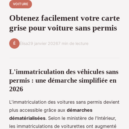
VOITURE
Obtenez facilement votre carte
grise pour voiture sans permis
É
Élisa
29 janvier 2026
7 min de lecture
L'immatriculation des véhicules sans
permis : une démarche simplifiée en
2026
L'immatriculation des voitures sans permis devient
plus accessible grâce aux
démarches
dématérialisées
. Selon le ministère de l'Intérieur,
les immatriculations de voiturettes ont augmenté