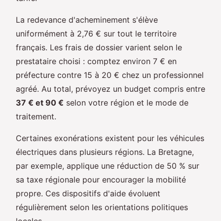
La redevance d'acheminement s'élève
uniformément à 2,76 € sur tout le territoire
français. Les frais de dossier varient selon le
prestataire choisi : comptez environ 7 € en
préfecture contre 15 à 20 € chez un professionnel
agréé. Au total, prévoyez un budget compris entre
37 € et 90 €
selon votre région et le mode de
traitement.
Certaines exonérations existent pour les véhicules
électriques dans plusieurs régions. La Bretagne,
par exemple, applique une réduction de 50 % sur
sa taxe régionale pour encourager la mobilité
propre. Ces dispositifs d'aide évoluent
régulièrement selon les orientations politiques
locales.