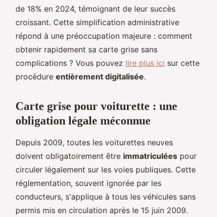
de 18% en 2024, témoignant de leur succès
croissant. Cette simplification administrative
répond à une préoccupation majeure : comment
obtenir rapidement sa carte grise sans
complications ? Vous pouvez
lire plus ici
sur cette
procédure
entièrement digitalisée
.
Carte grise pour voiturette : une
obligation légale méconnue
Depuis 2009, toutes les voiturettes neuves
doivent obligatoirement être
immatriculées
pour
circuler légalement sur les voies publiques. Cette
réglementation, souvent ignorée par les
conducteurs, s'applique à tous les véhicules sans
permis mis en circulation après le 15 juin 2009.