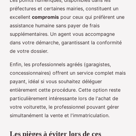
préfectures et certaines mairies, constituent un
excellent
compromis
pour ceux qui préfèrent une
assistance humaine sans payer de frais
supplémentaires. Un agent vous accompagne
dans votre démarche, garantissant la conformité
de votre dossier.
Enfin, les professionnels agréés (garagistes,
concessionnaires) offrent un service complet mais
payant, idéal si vous souhaitez déléguer
entièrement cette procédure. Cette option reste
particulièrement intéressante lors de l'achat de
votre voiturette, le professionnel pouvant gérer
simultanément la vente et l'immatriculation.
Les pièges à éviter lors de ces