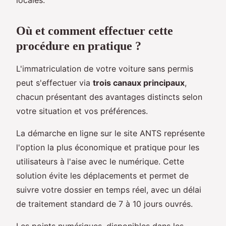
Où et comment effectuer cette
procédure en pratique ?
L'immatriculation de votre voiture sans permis
peut s'effectuer via
trois canaux principaux
,
chacun présentant des avantages distincts selon
votre situation et vos préférences.
La démarche en ligne sur le site ANTS représente
l'option la plus économique et pratique pour les
utilisateurs à l'aise avec le numérique. Cette
solution évite les déplacements et permet de
suivre votre dossier en temps réel, avec un délai
de traitement standard de 7 à 10 jours ouvrés.
Les points numériques, disponibles dans les