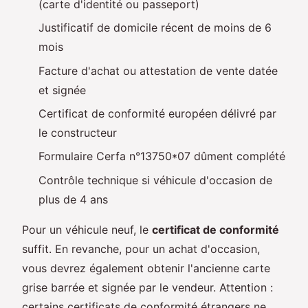
(carte d'identité ou passeport)
Justificatif de domicile récent de moins de 6
mois
Facture d'achat ou attestation de vente datée
et signée
Certificat de conformité européen délivré par
le constructeur
Formulaire Cerfa n°13750*07 dûment complété
Contrôle technique si véhicule d'occasion de
plus de 4 ans
Pour un véhicule neuf, le
certificat de conformité
suffit. En revanche, pour un achat d'occasion,
vous devrez également obtenir l'ancienne carte
grise barrée et signée par le vendeur. Attention :
certains certificats de conformité étrangers ne