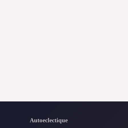
Autoeclectique