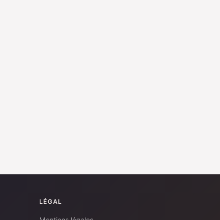
LÉGAL
Mentions légales