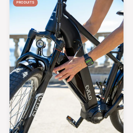
PRODUITS